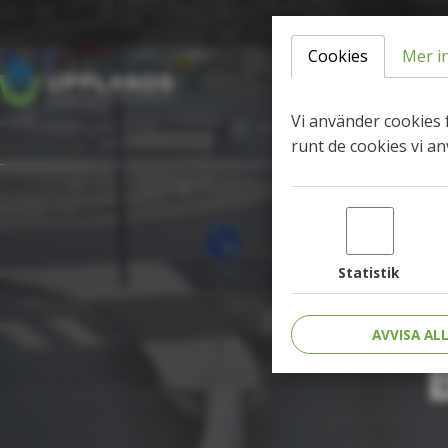
Cookies
Mer i
Vi använder cookies 
runt de cookies vi a
Statistik
AVVISA AL