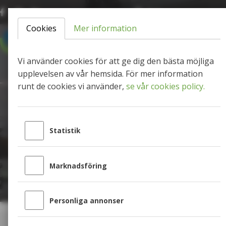
Cookies
Mer information
Vi använder cookies för att ge dig den bästa möjliga
upplevelsen av vår hemsida. För mer information
runt de cookies vi använder,
se vår cookies policy.
Nytt projekt i Uppsala –
Statistik
Eddahuset
04
jan
2024
Marknadsföring
Personliga annonser