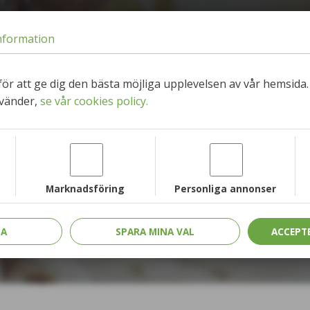
nformation
för att ge dig den bästa möjliga upplevelsen av vår hemsida
nvänder,
se vår cookies policy.
TJÄNSTER
Våra tjänster
Marknadsföring
Personliga annonser
LA
SPARA MINA VAL
ACCEPT